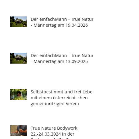
Der einfachMann - True Nature
- Männertag am 19.04.2026
Der einfachMann - True Nature
- Männertag am 13.09.2025
Selbstbestimmt und frei Leben
mit einem österreichischen
gemeinnützigen Verein
True Nature Bodywork
22.-24.03.2024 in der