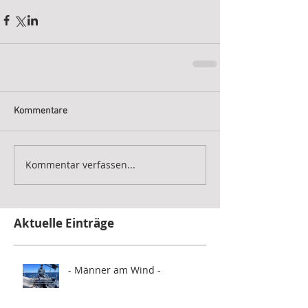
Kommentare
Kommentar verfassen...
Aktuelle Einträge
- Männer am Wind -