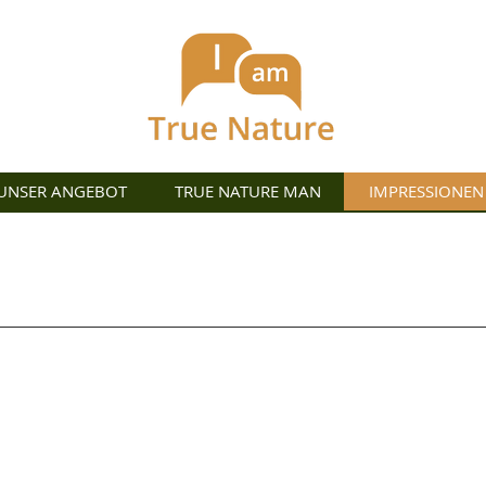
UNSER ANGEBOT
TRUE NATURE MAN
IMPRESSIONEN